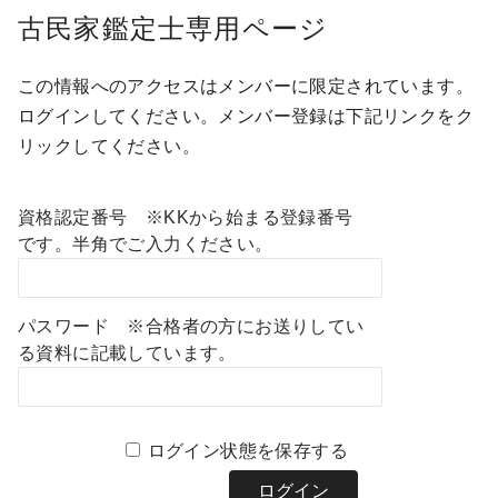
古民家鑑定士専用ページ
この情報へのアクセスはメンバーに限定されています。
ログインしてください。メンバー登録は下記リンクをク
リックしてください。
資格認定番号 ※KKから始まる登録番号
です。半角でご入力ください。
パスワード ※合格者の方にお送りしてい
る資料に記載しています。
ログイン状態を保存する